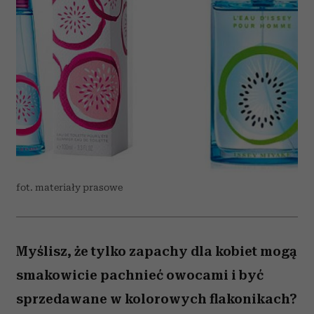
fot. materiały prasowe
Myślisz, że tylko zapachy dla kobiet mogą
smakowicie pachnieć owocami i być
sprzedawane w kolorowych flakonikach?