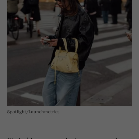
Spotlight/Launchmetrics