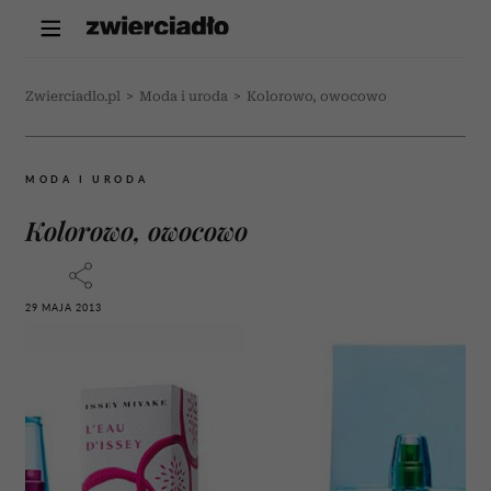
Zwierciadlo.pl
>
Moda i uroda
>
Kolorowo, owocowo
MODA I URODA
Kolorowo, owocowo
29 MAJA 2013