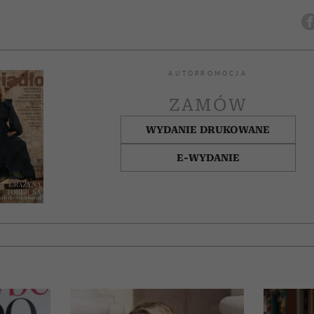
AUTOPROMOCJA
ZAMÓW
WYDANIE DRUKOWANE
E-WYDANIE