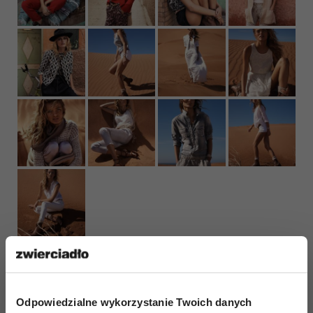
Odpowiedzialne wykorzystanie Twoich danych