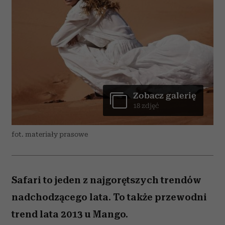
Zobacz galerię
18 zdjęć
fot. materiały prasowe
Safari to jeden z najgorętszych trendów
nadchodzącego lata. To także przewodni
trend lata 2013 u Mango.