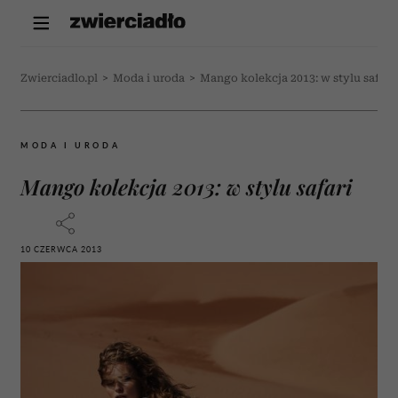
Zwierciadlo.pl
>
Moda i uroda
>
Mango kolekcja 2013: w stylu safari
MODA I URODA
Mango kolekcja 2013: w stylu safari
10 CZERWCA 2013