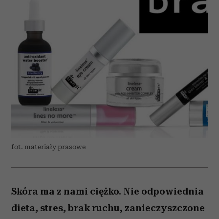
fot. materiały prasowe
Skóra ma z nami ciężko. Nie odpowiednia
dieta, stres, brak ruchu, zanieczyszczone