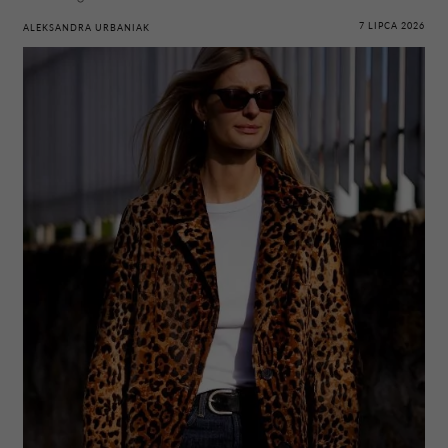
7 LIPCA 2026
ALEKSANDRA URBANIAK