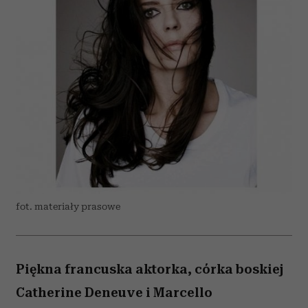
fot. materiały prasowe
Piękna francuska aktorka, córka boskiej
Catherine Deneuve i Marcello