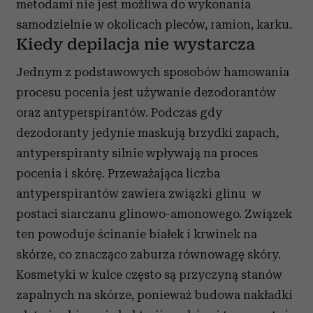
metodami nie jest możliwa do wykonania
samodzielnie w okolicach pleców, ramion, karku.
Kiedy depilacja nie wystarcza
Jednym z podstawowych sposobów hamowania
procesu pocenia jest używanie dezodorantów
oraz antyperspirantów. Podczas gdy
dezodoranty jedynie maskują brzydki zapach,
antyperspiranty silnie wpływają na proces
pocenia i skórę. Przeważająca liczba
antyperspirantów zawiera związki glinu w
postaci siarczanu glinowo-amonowego. Związek
ten powoduje ścinanie białek i krwinek na
skórze, co znacząco zaburza równowagę skóry.
Kosmetyki w kulce często są przyczyną stanów
zapalnych na skórze, ponieważ budowa nakładki