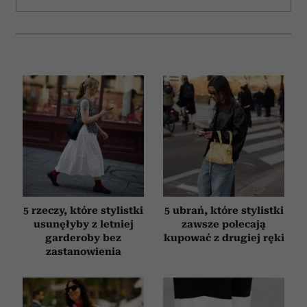
5 rzeczy, które stylistki
5 ubrań, które stylistki
usunęłyby z letniej
zawsze polecają
garderoby bez
kupować z drugiej ręki
zastanowienia