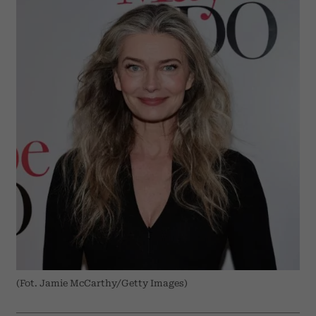
(Fot. Jamie McCarthy/Getty Images)