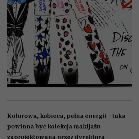
Kolorowa, kobieca, pełna energii – taka
powinna być kolekcja makijażu
zaprojektowana przez dyrektora