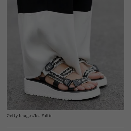
Getty Images/Isa Foltin