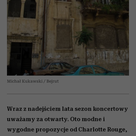
Michał Kukawski / Bejrut
Wraz z nadejściem lata sezon koncertowy
uważamy za otwarty. Oto modne i
wygodne propozycje od Charlotte Rouge,