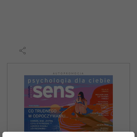
AUTOPROMOCJA