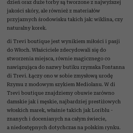
dzień oraz duże torby są tworzone z najwyższej
jakości skóry, ale również z materiałów
przyjaznych środowisku takich jak: wiklina, czy
naturalny korek.
di Trevi boutique jest wynikiem miłości i pasji
do Włoch. Właściciele zdecydowali się do
stworzenia miejsca, równie magicznego co
nawiązująca do nazwy butiku rzymska Fontanna
di Trevi. Łączy ono w sobie zmysłową urodę
Rzymu z modowym szykiem Mediolanu. W di
Trevi boutique znajdziemy obuwie zarówno
damskie jak i męskie, najbardziej prestiżowych
włoskich marek, właśnie takich jak Loriblu -
znanych i docenianych na całym świecie,
a niedostępnych dotychczas na polskim rynku.