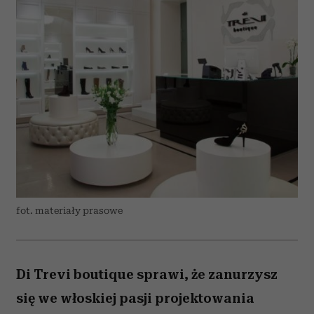
fot. materiały prasowe
Di Trevi boutique sprawi, że zanurzysz
się we włoskiej pasji projektowania