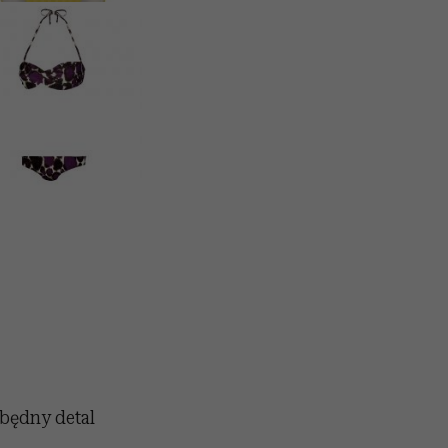
zbędny detal