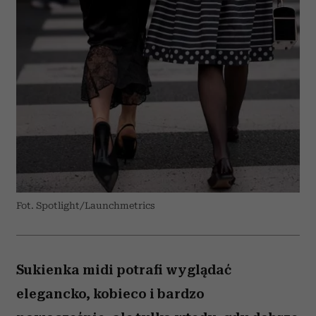
Fot. Spotlight/Launchmetrics
Sukienka midi potrafi wyglądać
elegancko, kobieco i bardzo