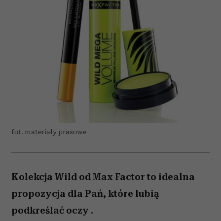
fot. materiały prasowe
Kolekcja Wild od Max Factor to idealna
propozycja dla Pań, które lubią
podkreślać oczy .