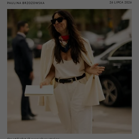
26 LIPCA 2026
PAULINA BRZOZOWSKA