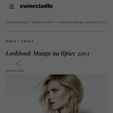
Zwierciadlo.pl
>
Moda i uroda
>
Lookbook Mango na lipiec 2013
MODA I URODA
Lookbook Mango na lipiec 2013
15 LIPCA 2013