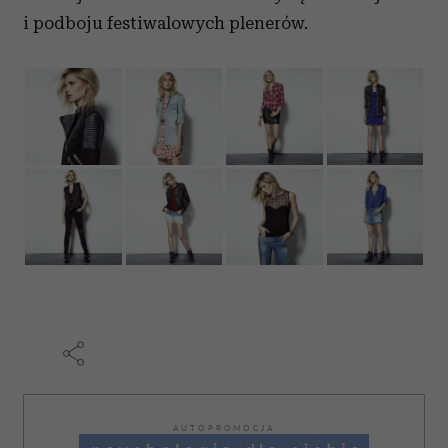
i podboju festiwalowych plenerów.
AUTOPROMOCJA