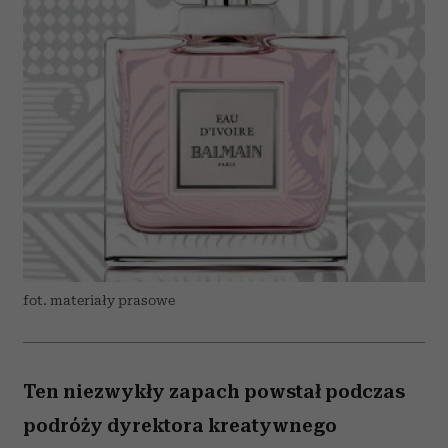
fot. materiały prasowe
Ten niezwykły zapach powstał podczas
podróży dyrektora kreatywnego