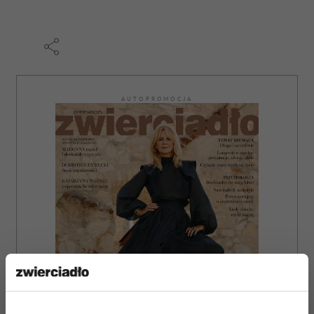
AUTOPROMOCJA