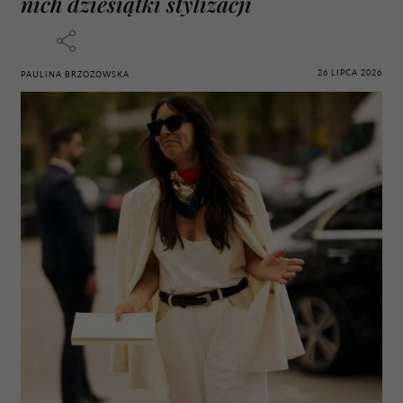
nich dziesiątki stylizacji
26 LIPCA 2026
PAULINA BRZOZOWSKA