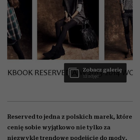
Zobacz galerię
12 zdjęć
Reserved to jedna z polskich marek, które
cenię sobie wyjątkowo nie tylko za
niezwykle trendowe podejście do mody,