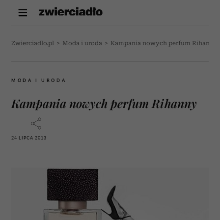
Zwierciadlo.pl
>
Moda i uroda
>
Kampania nowych perfum Rihanny
MODA I URODA
Kampania nowych perfum Rihanny
24 LIPCA 2013