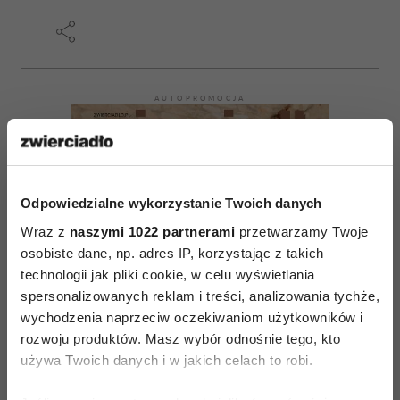
AUTOPROMOCJA
Odpowiedzialne wykorzystanie Twoich danych
Wraz z
naszymi 1022 partnerami
przetwarzamy Twoje
osobiste dane, np. adres IP, korzystając z takich
technologii jak pliki cookie, w celu wyświetlania
spersonalizowanych reklam i treści, analizowania tychże,
wychodzenia naprzeciw oczekiwaniom użytkowników i
rozwoju produktów. Masz wybór odnośnie tego, kto
używa Twoich danych i w jakich celach to robi.