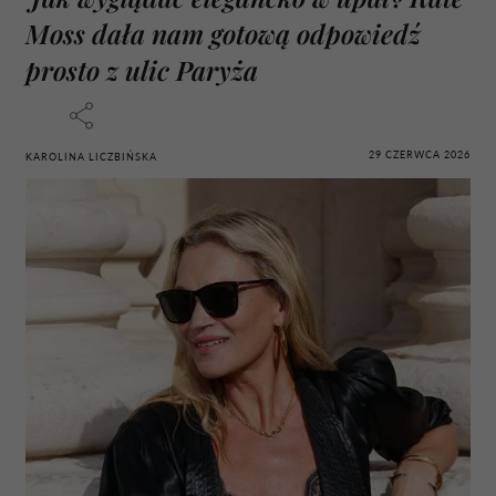
Moss dała nam gotową odpowiedź
prosto z ulic Paryża
29 CZERWCA 2026
KAROLINA LICZBIŃSKA