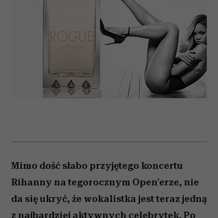
Mimo dość słabo przyjętego koncertu
Rihanny na tegorocznym Open'erze, nie
da się ukryć, że wokalistka jest teraz jedną
z najbardziej aktywnych celebrytek. Po