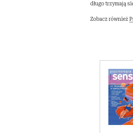
długo trzymają się
Zobacz również
P