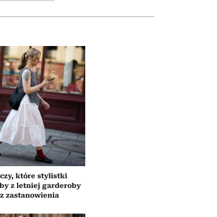
czy, które stylistki
by z letniej garderoby
z zastanowienia