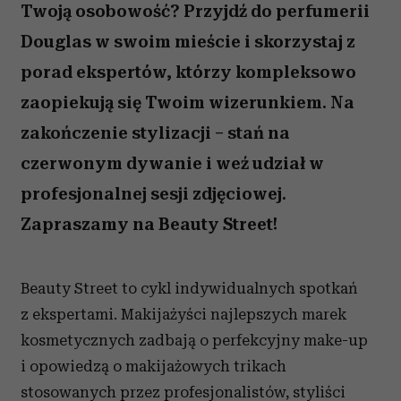
Twoją osobowość? Przyjdź do perfumerii
Douglas w swoim mieście i skorzystaj z
porad ekspertów, którzy kompleksowo
zaopiekują się Twoim wizerunkiem. Na
zakończenie stylizacji – stań na
czerwonym dywanie i weź udział w
profesjonalnej sesji zdjęciowej.
Zapraszamy na Beauty Street!
Beauty Street to cykl indywidualnych spotkań
z ekspertami. Makijażyści najlepszych marek
kosmetycznych zadbają o perfekcyjny make-up
i opowiedzą o makijażowych trikach
stosowanych przez profesjonalistów, styliści