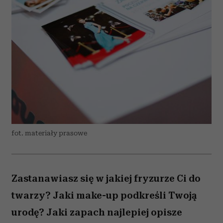
fot. materiały prasowe
Zastanawiasz się w jakiej fryzurze Ci do
twarzy? Jaki make-up podkreśli Twoją
urodę? Jaki zapach najlepiej opisze