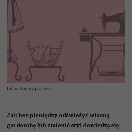
fot. materiały prasowe
Jak bez pieniędzy odświeżyć własną
garderobę lub zmienić styl dowiedzą się