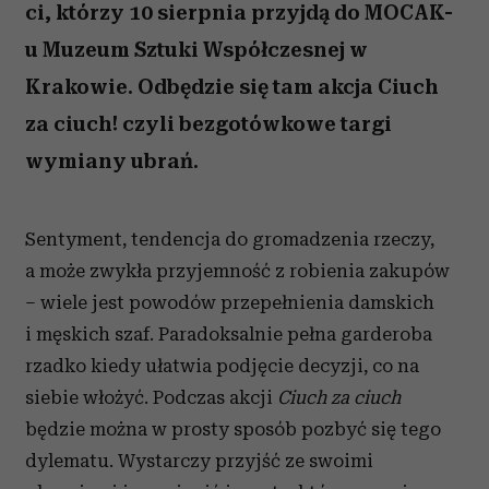
ci, którzy 10 sierpnia przyjdą do MOCAK-
u Muzeum Sztuki Współczesnej w
Krakowie. Odbędzie się tam akcja Ciuch
za ciuch! czyli bezgotówkowe targi
wymiany ubrań.
Sentyment, tendencja do gromadzenia rzeczy,
a może zwykła przyjemność z robienia zakupów
– wiele jest powodów przepełnienia damskich
i męskich szaf. Paradoksalnie pełna garderoba
rzadko kiedy ułatwia podjęcie decyzji, co na
siebie włożyć. Podczas akcji
Ciuch za ciuch
będzie można w prosty sposób pozbyć się tego
dylematu. Wystarczy przyjść ze swoimi