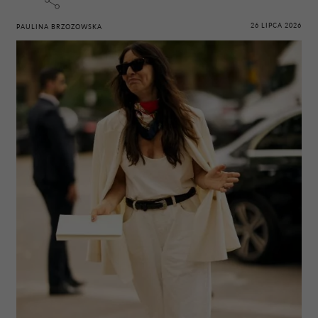
26 LIPCA 2026
PAULINA BRZOZOWSKA