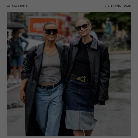
7 SIERPNIA 2026
AGATA LIPIEC