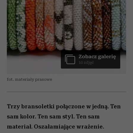
Zobacz galerię
10 zdjęć
fot. materiały prasowe
Trzy bransoletki połączone w jedną. Ten
sam kolor. Ten sam styl. Ten sam
materiał. Oszałamiające wrażenie.