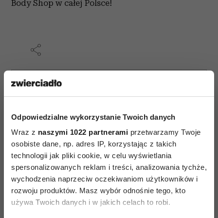
Body Shop w całej Polsce!
AUTOPROMOCJA
Odpowiedzialne wykorzystanie Twoich danych
Wraz z
naszymi 1022 partnerami
przetwarzamy Twoje
osobiste dane, np. adres IP, korzystając z takich
technologii jak pliki cookie, w celu wyświetlania
spersonalizowanych reklam i treści, analizowania tychże,
wychodzenia naprzeciw oczekiwaniom użytkowników i
rozwoju produktów. Masz wybór odnośnie tego, kto
używa Twoich danych i w jakich celach to robi.