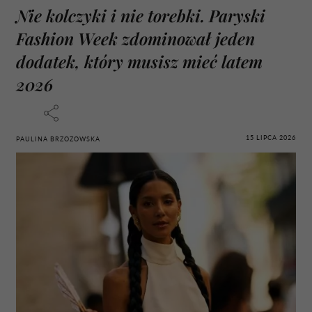
Nie kolczyki i nie torebki. Paryski
Fashion Week zdominował jeden
dodatek, który musisz mieć latem
2026
15 LIPCA 2026
PAULINA BRZOZOWSKA