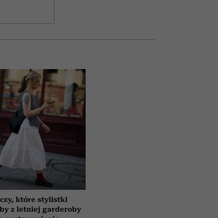
czy, które stylistki
by z letniej garderoby