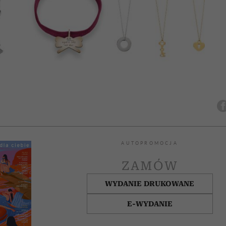
AUTOPROMOCJA
ZAMÓW
WYDANIE DRUKOWANE
E-WYDANIE