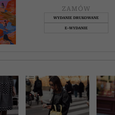
ZAMÓW
WYDANIE DRUKOWANE
E-WYDANIE