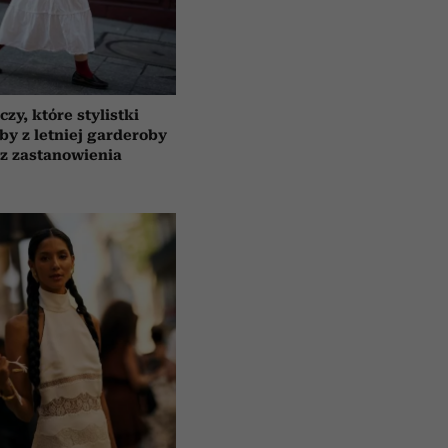
czy, które stylistki
by z letniej garderoby
z zastanowienia