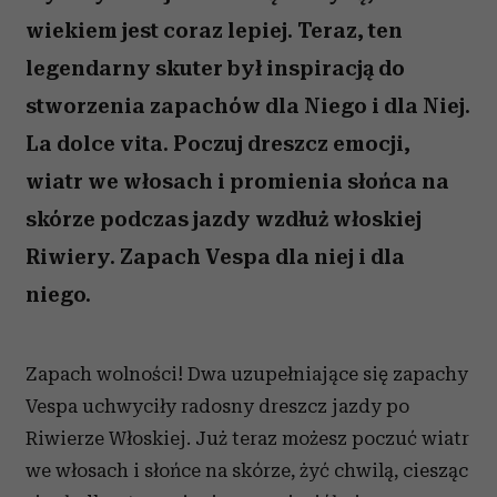
wiekiem jest coraz lepiej. Teraz, ten
legendarny skuter był inspiracją do
stworzenia zapachów dla Niego i dla Niej.
La dolce vita. Poczuj dreszcz emocji,
wiatr we włosach i promienia słońca na
skórze podczas jazdy wzdłuż włoskiej
Riwiery. Zapach Vespa dla niej i dla
niego.
Zapach wolności! Dwa uzupełniające się zapachy
Vespa uchwyciły radosny dreszcz jazdy po
Riwierze Włoskiej. Już teraz możesz poczuć wiatr
we włosach i słońce na skórze, żyć chwilą, ciesząc