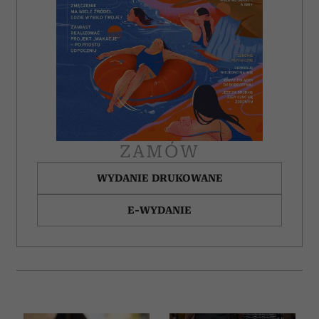
ZAMÓW
WYDANIE DRUKOWANE
E-WYDANIE