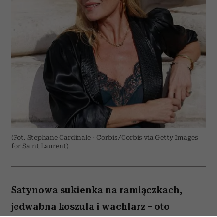
(Fot. Stephane Cardinale - Corbis/Corbis via Getty Images
for Saint Laurent)
Satynowa sukienka na ramiączkach,
jedwabna koszula i wachlarz – oto