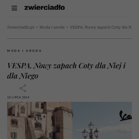
Zwierciadlo.pl
>
Moda i uroda
>
VESPA. Nowy zapach Coty dla Niej i
MODA I URODA
VESPA. Nowy zapach Coty dla Niej i
dla Niego
10 LIPCA 2014