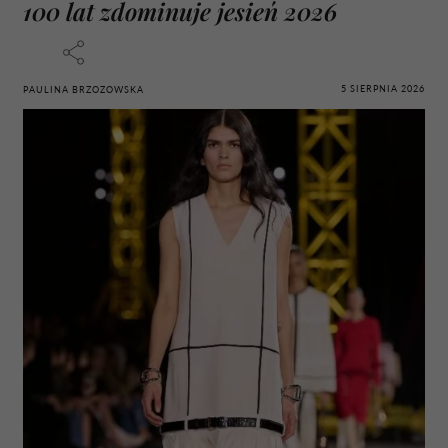
100 lat zdominuje jesień 2026
5 SIERPNIA 2026
PAULINA BRZOZOWSKA