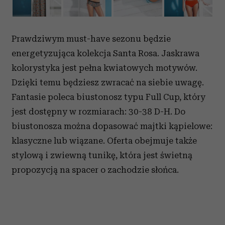
Prawdziwym must-have sezonu będzie
energetyzująca kolekcja Santa Rosa. Jaskrawa
kolorystyka jest pełna kwiatowych motywów.
Dzięki temu będziesz zwracać na siebie uwagę.
Fantasie poleca biustonosz typu Full Cup, który
jest dostępny w rozmiarach: 30-38 D-H. Do
biustonosza można dopasować majtki kąpielowe:
klasyczne lub wiązane. Oferta obejmuje także
stylową i zwiewną tunikę, która jest świetną
propozycją na spacer o zachodzie słońca.