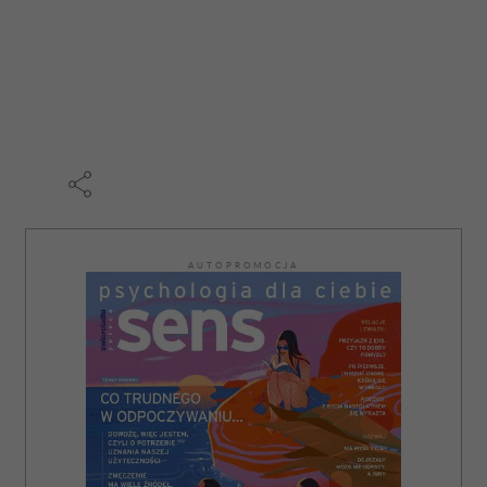
AUTOPROMOCJA