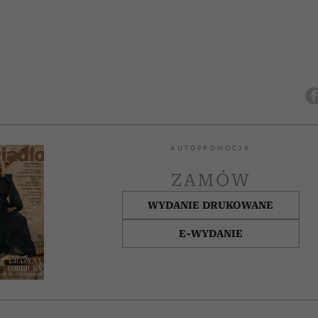
AUTOPROMOCJA
ZAMÓW
WYDANIE DRUKOWANE
E-WYDANIE