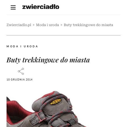
Zwierciadlo.pl
>
Moda i uroda
>
Buty trekkingowe do miasta
MODA I URODA
Buty trekkingowe do miasta
10 GRUDNIA 2014