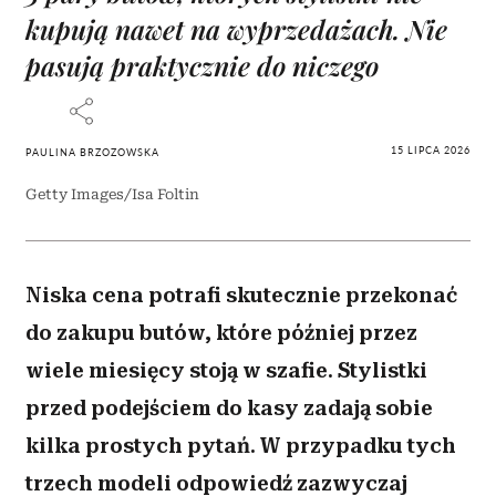
kupują nawet na wyprzedażach. Nie
pasują praktycznie do niczego
15 LIPCA 2026
PAULINA BRZOZOWSKA