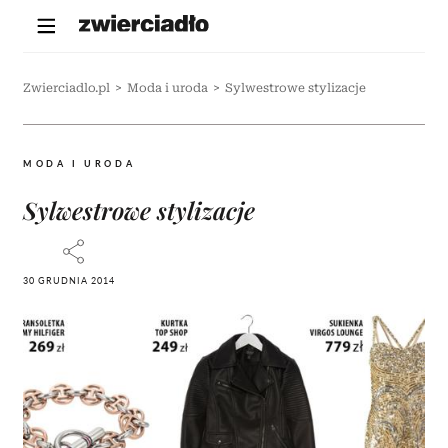
Zwierciadlo.pl
>
Moda i uroda
>
Sylwestrowe stylizacje
MODA I URODA
Sylwestrowe stylizacje
30 GRUDNIA 2014