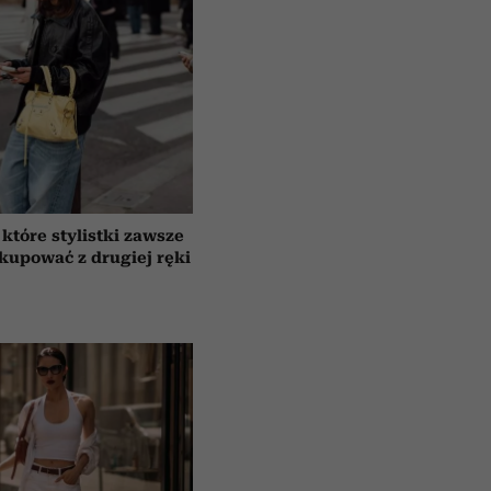
 które stylistki zawsze
 kupować z drugiej ręki