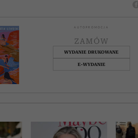
AUTOPROMOCJA
ZAMÓW
WYDANIE DRUKOWANE
E-WYDANIE