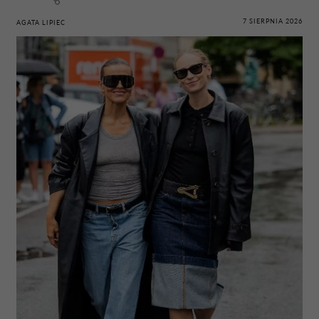
7 SIERPNIA 2026
AGATA LIPIEC