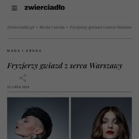
Zwierciadlo.pl
>
Moda i uroda
>
Fryzjerzy gwiazd z serca Warszawy
MODA I URODA
Fryzjerzy gwiazd z serca Warszawy
22 LIPCA 2015