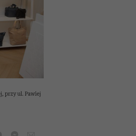
, przy ul. Pawiej