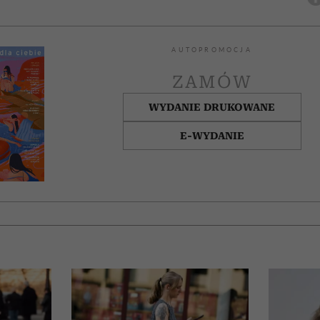
AUTOPROMOCJA
ZAMÓW
WYDANIE DRUKOWANE
E-WYDANIE