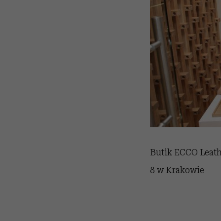
Butik ECCO Leathe
8 w Krakowie