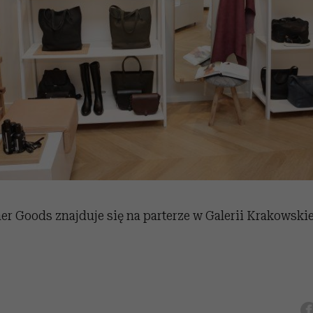
r Goods znajduje się na parterze w Galerii Krakowskiej