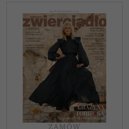
AUTOPROMOCJA
ZAMÓW