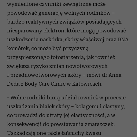
wymienione czynniki zewnętrzne może
powodować generację wolnych rodników –
bardzo reaktywnych związków posiadających
niesparowany elektron, które mogą powodować
uszkodzenia naskórka, skóry właściwej oraz DNA
komórek, co może być przyczyną
przyspieszonego fotostarzenia, jak również
zwiększa ryzyko zmian nowotworowych
i przednowotworowych skóry – mówi dr Anna
Deda z Body Care Clinic w Katowicach.
- Wolne rodniki biorą udział również w procesie
uszkadzania białek skóry – kolagenu i elastyny,
co prowadzi do utraty jej elastyczności, a w
konsekwencji do powstawania zmarszczek.
Uszkadzają one także łańcuchy kwasu