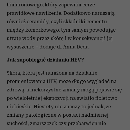
hialuronowego, który zapewnia cerze
prawidłowe nawilżenie. Dodatkowo naruszają
również ceramidy, czyli składniki cementu
między komórkowego, tym samym powodując
utratę wody przez skórę i w konsekwencji jej
wysuszenie – dodaje dr Anna Deda.
Jak zapobiegać działaniu HEV?
Skóra, która jest narażona na działanie
promieniowania HEV, może długo wyglądać na
zdrową, a niekorzystne zmiany mogą pojawić się
po wieloletniej ekspozycji na światło fioletowo-
niebieskie. Niestety nie znaczy to jednak, że
zmiany patologiczne w postaci nadmiernej
suchości, zmarszczek czy przebarwień nie