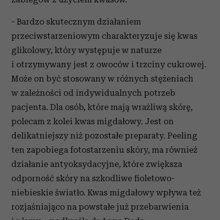
- Bardzo skutecznym działaniem
przeciwstarzeniowym charakteryzuje się kwas
glikolowy, który występuje w naturze
i otrzymywany jest z owoców i trzciny cukrowej.
Może on być stosowany w różnych stężeniach
w zależności od indywidualnych potrzeb
pacjenta. Dla osób, które mają wrażliwą skórę,
polecam z kolei kwas migdałowy. Jest on
delikatniejszy niż pozostałe preparaty. Peeling
ten zapobiega fotostarzeniu skóry, ma również
działanie antyoksydacyjne, które zwiększa
odporność skóry na szkodliwe fioletowo-
niebieskie światło. Kwas migdałowy wpływa też
rozjaśniająco na powstałe już przebarwienia