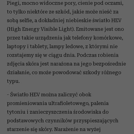
Piegi, mocno widoczne pory, cienie pod oczami,
to tylko niektóre ze szkód, jakie może nieść za
sobą selfie, a dokładniej niebieskie światło HEV
(High Energy Visible Light). Emitowane jest ono
przez takie urządzenia jak telefony komórkowe,
laptopy i tablety, lampy ledowe, z którymi nie
rozstajemy się w ciągu dnia. Podczas robienia
zdjęcia skóra jest narażona na jego bezpośrednie
działanie, co może powodować szkody różnego
typu.
- Światło HEV można zaliczyć obok
promieniowania ultrafioletowego, palenia
tytoniu i zanieczyszczenia środowiska do
podstawowych czynników przyspieszających
starzenie się skóry. Narażenie na wyżej