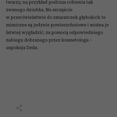
twarzy, na przykład podczas robienia tak
zwanego dziubka. Na szczęście
w przeciwieństwie do zmarszczek głębokich te
mimiczne są jedynie powierzchniowe i można je
łatwiej wygładzić, za pomocą odpowiedniego
zabiegu dobranego przez kosmetologa –
uspokaja Deda.