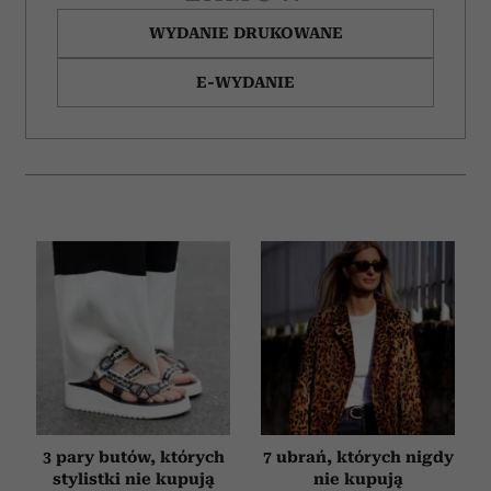
WYDANIE DRUKOWANE
E-WYDANIE
3 pary butów, których
7 ubrań, których nigdy
stylistki nie kupują
nie kupują