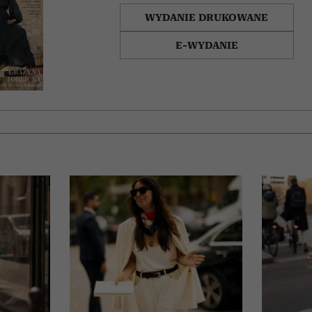
WYDANIE DRUKOWANE
E-WYDANIE