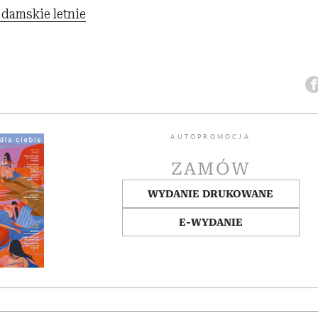
damskie letnie
AUTOPROMOCJA
ZAMÓW
WYDANIE DRUKOWANE
E-WYDANIE