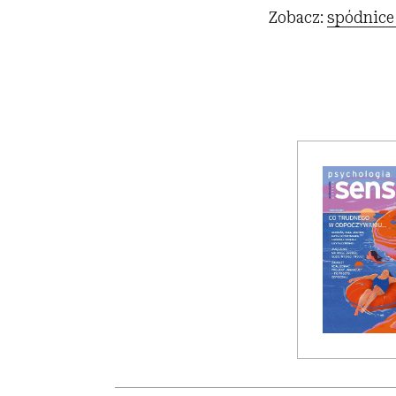
Zobacz:
spódnice 