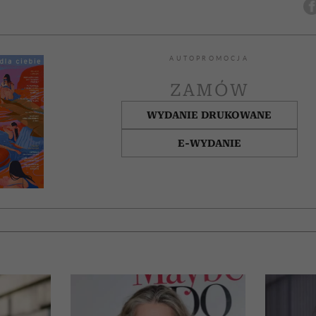
AUTOPROMOCJA
ZAMÓW
WYDANIE DRUKOWANE
E-WYDANIE