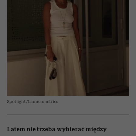
Spotlight/Launchmetrics
Latem nie trzeba wybierać między