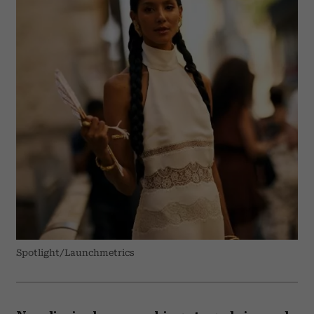
Spotlight/Launchmetrics