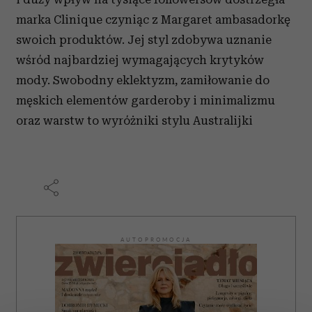
marka Clinique czyniąc z Margaret ambasadorkę
swoich produktów. Jej styl zdobywa uznanie
wśród najbardziej wymagających krytyków
mody. Swobodny eklektyzm, zamiłowanie do
męskich elementów garderoby i minimalizmu
oraz warstw to wyróżniki stylu Australijki
AUTOPROMOCJA