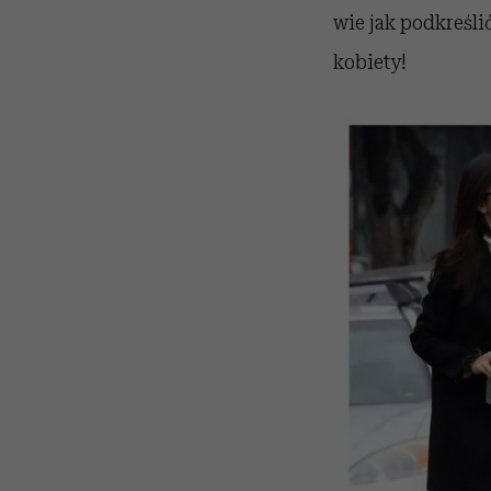
wie jak podkreślić
kobiety!