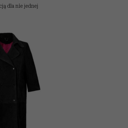
ją dla nie jednej