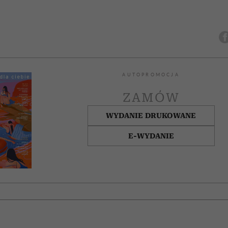
AUTOPROMOCJA
ZAMÓW
WYDANIE DRUKOWANE
E-WYDANIE