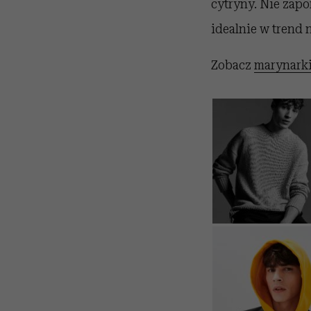
cytryny. Nie zapo
idealnie w trend 
Zobacz
marynarki