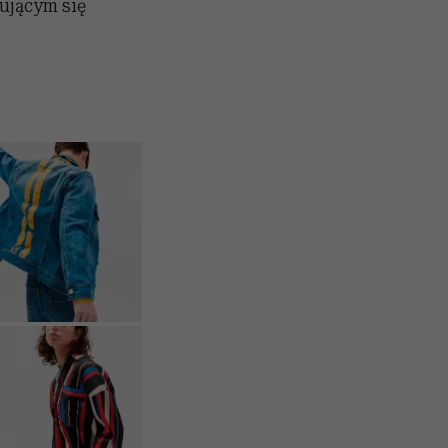
sującym się