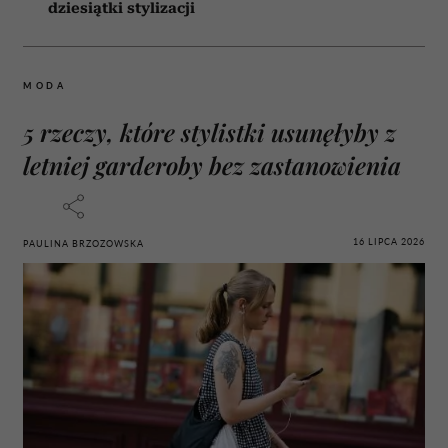
dziesiątki stylizacji
MODA
5 rzeczy, które stylistki usunęłyby z
letniej garderoby bez zastanowienia
16 LIPCA 2026
PAULINA BRZOZOWSKA