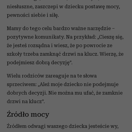
niesłuszne, zaszczepi w dziecku postawę mocy,
pewności siebie i siłę.
Mamy do tego celu bardzo ważne narzędzie –
pozytywne komunikaty. Na przykład: „Cieszę się,
że jesteś rozsądna i wiesz, że po powrocie ze
szkoły trzeba zamknąć drzwi na klucz. Wierzę, że
podejmiesz dobrą decyzję”.
Wielu rodziców zareaguje na te słowa
sprzeciwem: „Ależ moje dziecko nie podejmuje
dobrych decyzji. Nie można mu ufać, że zamknie
drzwi na klucz”.
Źródło mocy
Źródłem odwagi waszego dziecka jesteście wy,