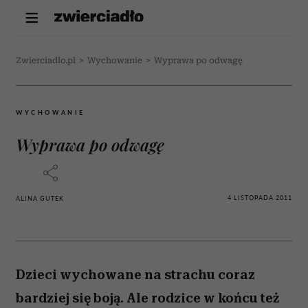
Zwierciadlo.pl
>
Wychowanie
>
Wyprawa po odwagę
WYCHOWANIE
Wyprawa po odwagę
4 LISTOPADA 2011
ALINA GUTEK
Dzieci wychowane na strachu coraz
bardziej się boją. Ale rodzice w końcu też