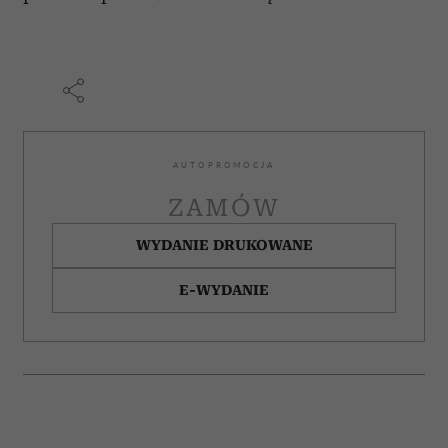
AUTOPROMOCJA
ZAMÓW
WYDANIE DRUKOWANE
E-WYDANIE