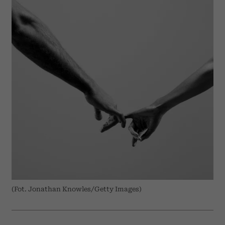
(Fot. Jonathan Knowles/Getty Images)