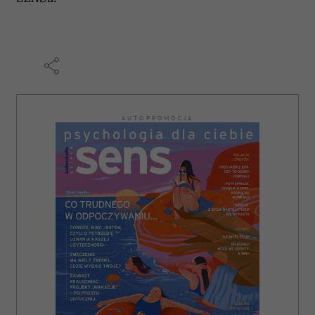
AUTOPROMOCJA