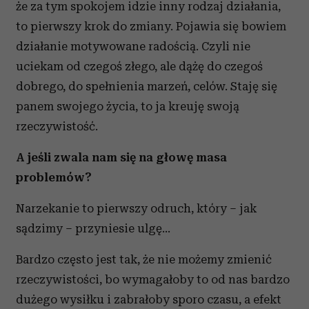
że za tym spokojem idzie inny rodzaj działania,
to pierwszy krok do zmiany. Pojawia się bowiem
działanie motywowane radością. Czyli nie
uciekam od czegoś złego, ale dążę do czegoś
dobrego, do spełnienia marzeń, celów. Staję się
panem swojego życia, to ja kreuję swoją
rzeczywistość.
A jeśli zwala nam się na głowę masa
problemów?
Narzekanie to pierwszy odruch, który – jak
sądzimy – przyniesie ulgę…
Bardzo często jest tak, że nie możemy zmienić
rzeczywistości, bo wymagałoby to od nas bardzo
dużego wysiłku i zabrałoby sporo czasu, a efekt