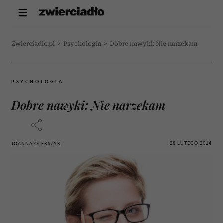
Zwierciadlo.pl
>
Psychologia
>
Dobre nawyki: Nie narzekam
PSYCHOLOGIA
Dobre nawyki: Nie narzekam
28 LUTEGO 2014
JOANNA OLEKSZYK