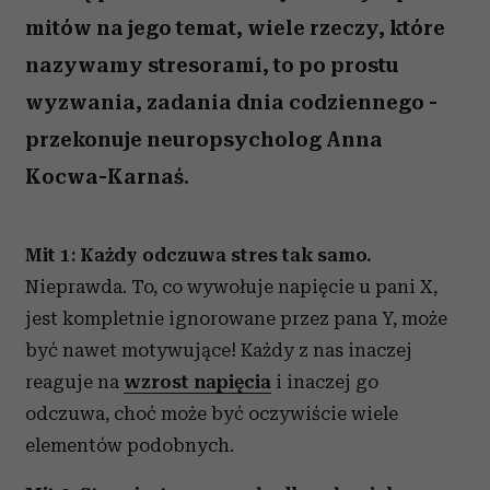
mitów na jego temat, wiele rzeczy, które
nazywamy stresorami, to po prostu
wyzwania, zadania dnia codziennego -
przekonuje neuropsycholog Anna
Kocwa-Karnaś.
Mit 1: Każdy odczuwa stres tak samo.
Nieprawda. To, co wywołuje napięcie u pani X,
jest kompletnie ignorowane przez pana Y, może
być nawet motywujące! Każdy z nas inaczej
reaguje na
wzrost napięcia
i inaczej go
odczuwa, choć może być oczywiście wiele
elementów podobnych.