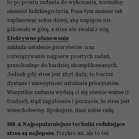
to po prostu zadania do wykonania, normalny
element ludzkiego życia. Poza tym możesz tak
zaplanować sobie dzień, aby napięcie nie
pikowało w górę, a stres nie zwalał z nóg.
Efektywne planowanie
zakłada ustalenie priorytetów oraz
rozwiązywanie najpierw prostych zadań,
przechodząc do bardziej skomplikowanych.
Jednak gdy stres jest zbyt duży, to tracisz
dystans i umiejętność ustalania priorytetów.
Wszystkie zadania wydają ci się równie ważne (i
trudne!), stąd zagubienie i poczucie, że stres jest
wszechobecny. Spokojnie, dasz sobie radę.
Mit 4: Najpopularniejsze techniki redukujące
stres są najlepsze.
Przykro mi, ale to też