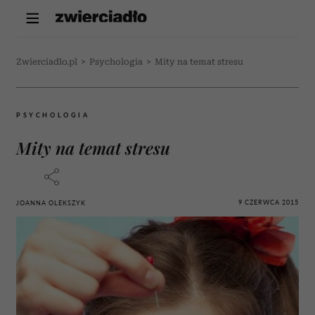
Zwierciadlo.pl
>
Psychologia
>
Mity na temat stresu
PSYCHOLOGIA
Mity na temat stresu
9 CZERWCA 2015
JOANNA OLEKSZYK