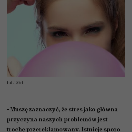
fot.123rf
- Muszę zaznaczyć, że stres jako główna
przyczyna naszych problemów jest
trochę przereklamowany. Istnieje sporo