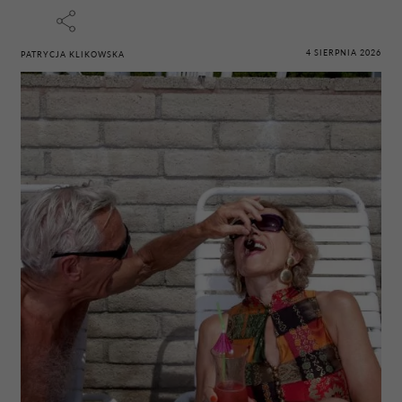
4 SIERPNIA 2026
PATRYCJA KLIKOWSKA