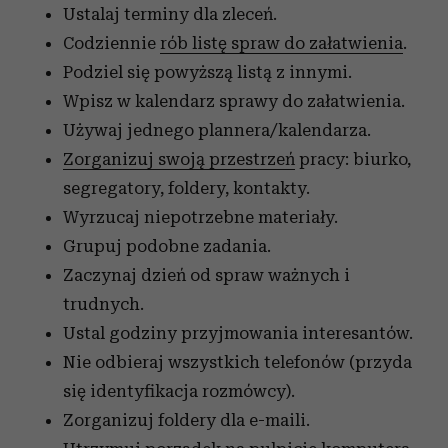
Ustalaj terminy dla zleceń.
Codziennie
rób listę spraw do załatwienia
.
Podziel się powyższą listą z innymi.
Wpisz w kalendarz sprawy do załatwienia.
Używaj jednego plannera/kalendarza.
Zorganizuj swoją przestrzeń
pracy: biurko,
segregatory, foldery, kontakty.
Wyrzucaj niepotrzebne materiały.
Grupuj podobne zadania.
Zaczynaj dzień od spraw ważnych i
trudnych.
Ustal godziny przyjmowania interesantów.
Nie odbieraj wszystkich telefonów (przyda
się identyfikacja rozmówcy).
Zorganizuj foldery dla e-maili.