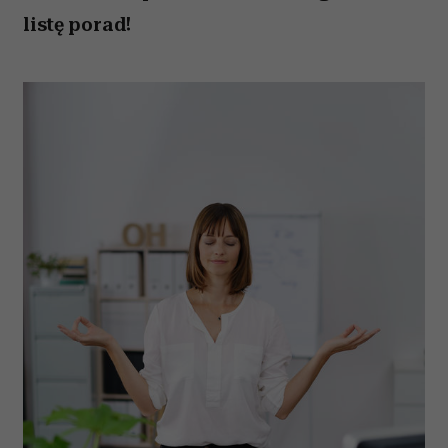
listę porad!