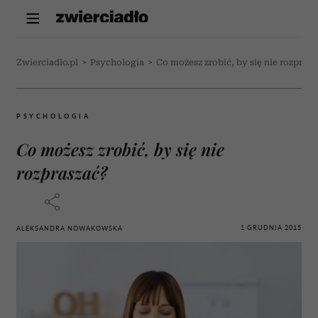
Zwierciadlo.pl
>
Psychologia
>
Co możesz zrobić, by się nie rozprasz
PSYCHOLOGIA
Co możesz zrobić, by się nie
rozpraszać?
1 GRUDNIA 2015
ALEKSANDRA NOWAKOWSKA