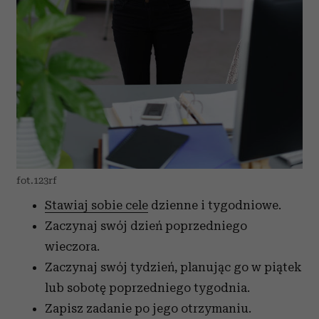
fot.123rf
Stawiaj sobie cele
dzienne i tygodniowe.
Zaczynaj swój dzień poprzedniego
wieczora.
Zaczynaj swój tydzień, planując go w piątek
lub sobotę poprzedniego tygodnia.
Zapisz zadanie po jego otrzymaniu.