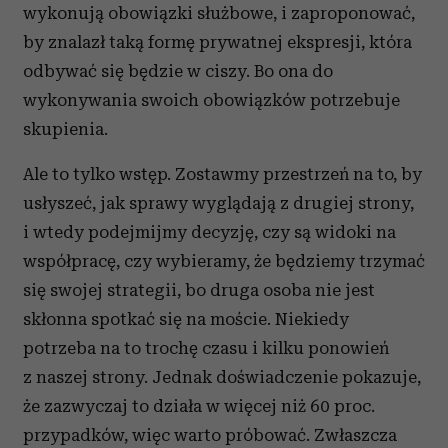
wykonują obowiązki służbowe, i zaproponować,
by znalazł taką formę prywatnej ekspresji, która
odbywać się będzie w ciszy. Bo ona do
wykonywania swoich obowiązków potrzebuje
skupienia.
Ale to tylko wstęp. Zostawmy przestrzeń na to, by
usłyszeć, jak sprawy wyglądają z drugiej strony,
i wtedy podejmijmy decyzję, czy są widoki na
współpracę, czy wybieramy, że będziemy trzymać
się swojej strategii, bo druga osoba nie jest
skłonna spotkać się na moście. Niekiedy
potrzeba na to trochę czasu i kilku ponowień
z naszej strony. Jednak doświadczenie pokazuje,
że zazwyczaj to działa w więcej niż 60 proc.
przypadków, więc warto próbować. Zwłaszcza