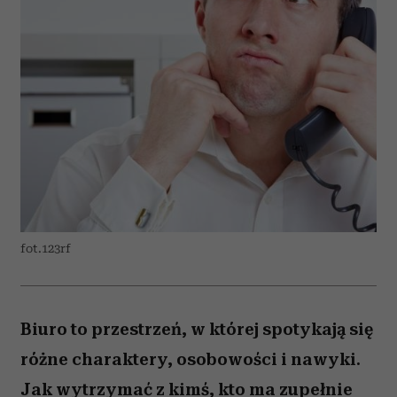
fot.123rf
Biuro to przestrzeń, w której spotykają się
różne charaktery, osobowości i nawyki.
Jak wytrzymać z kimś, kto ma zupełnie