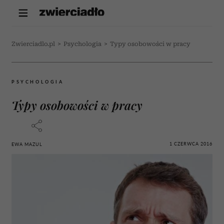
Zwierciadlo.pl
>
Psychologia
>
Typy osobowości w pracy
PSYCHOLOGIA
Typy osobowości w pracy
1 CZERWCA 2016
EWA MAZUL