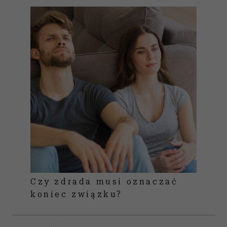
Czy zdrada musi oznaczać
koniec związku?