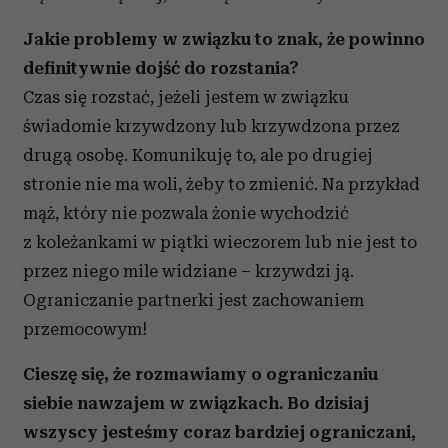
Jakie problemy w związku to znak, że powinno
definitywnie dojść do rozstania?
Czas się rozstać, jeżeli jestem w związku
świadomie krzywdzony lub krzywdzona przez
drugą osobę. Komunikuję to, ale po drugiej
stronie nie ma woli, żeby to zmienić. Na przykład
mąż, który nie pozwala żonie wychodzić
z koleżankami w piątki wieczorem lub nie jest to
przez niego mile widziane – krzywdzi ją.
Ograniczanie partnerki jest zachowaniem
przemocowym!
Cieszę się, że rozmawiamy o ograniczaniu
siebie nawzajem w związkach. Bo dzisiaj
wszyscy jesteśmy coraz bardziej ograniczani,