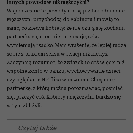
innych powodów niż mężczyźni?
Współcześnie te powody nie są już tak odmienne.
Mężczyźni przychodzą do gabinetu i mówią to
samo, co kiedyś kobiety: że nie czują się kochani,
partnerka się nimi nie interesuje; seks
wymieniają rzadko. Mam wrażenie, że lepiej radzą
sobie z brakiem seksu w relacji niż kiedyś.
Zaczynają rozumieć, że związek to coś więcej niż
wspólne konto w banku, wychowywanie dzieci
czy oglądanie Netflixa wieczorem. Chcą mieć
partnerkę, z którą można porozmawiać, pośmiać
się, przeżyć coś. Kobiety i mężczyźni bardzo się
w tym zbliżyli.
Czytaj także