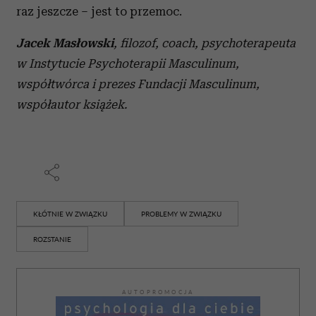
raz jeszcze – jest to przemoc.
Jacek Masłowski
, filozof, coach, psychoterapeuta
w Instytucie Psychoterapii Masculinum,
współtwórca i prezes Fundacji Masculinum,
współautor książek.
KŁÓTNIE W ZWIĄZKU
PROBLEMY W ZWIĄZKU
ROZSTANIE
AUTOPROMOCJA