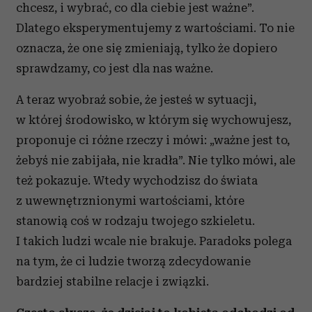
chcesz, i wybrać, co dla ciebie jest ważne”.
Dlatego eksperymentujemy z wartościami. To nie
oznacza, że one się zmieniają, tylko że dopiero
sprawdzamy, co jest dla nas ważne.
A teraz wyobraź sobie, że jesteś w sytuacji,
w której środowisko, w którym się wychowujesz,
proponuje ci różne rzeczy i mówi: „ważne jest to,
żebyś nie zabijała, nie kradła”. Nie tylko mówi, ale
też pokazuje. Wtedy wychodzisz do świata
z uwewnętrznionymi wartościami, które
stanowią coś w rodzaju twojego szkieletu.
I takich ludzi wcale nie brakuje. Paradoks polega
na tym, że ci ludzie tworzą zdecydowanie
bardziej stabilne relacje i związki.