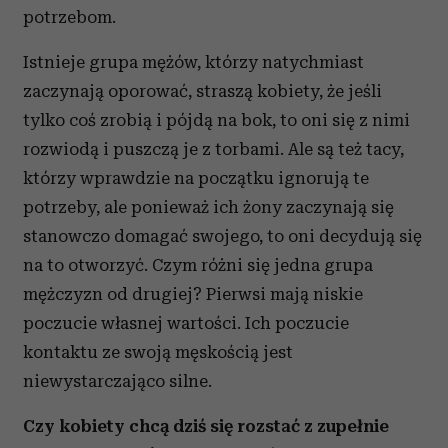
potrzebom.
Istnieje grupa mężów, którzy natychmiast
zaczynają oporować, straszą kobiety, że jeśli
tylko coś zrobią i pójdą na bok, to oni się z nimi
rozwiodą i puszczą je z torbami. Ale są też tacy,
którzy wprawdzie na początku ignorują te
potrzeby, ale ponieważ ich żony zaczynają się
stanowczo domagać swojego, to oni decydują się
na to otworzyć. Czym różni się jedna grupa
mężczyzn od drugiej? Pierwsi mają niskie
poczucie własnej wartości. Ich poczucie
kontaktu ze swoją męskością jest
niewystarczająco silne.
Czy kobiety chcą dziś się rozstać z zupełnie