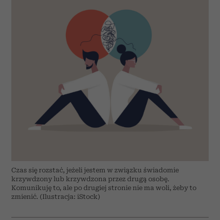
Czas się rozstać, jeżeli jestem w związku świadomie
krzywdzony lub krzywdzona przez drugą osobę.
Komunikuję to, ale po drugiej stronie nie ma woli, żeby to
zmienić. (Ilustracja: iStock)