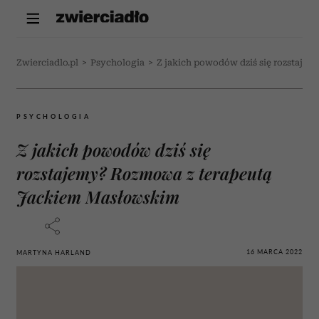
Zwierciadlo.pl
>
Psychologia
>
Z jakich powodów dziś się rozstaj
PSYCHOLOGIA
Z jakich powodów dziś się
rozstajemy? Rozmowa z terapeutą
Jackiem Masłowskim
16 MARCA 2022
MARTYNA HARLAND