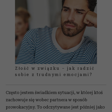
Złość w związku – jak radzić
sobie z trudnymi emocjami?
Często jestem świadkiem sytuacji, w której ktoś
zachowuje się wobec partnera w sposób
prowokacyjny. To odczytywane jest później jako