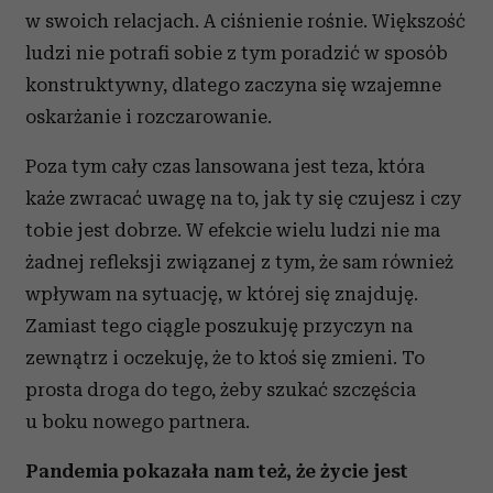
w swoich relacjach. A ciśnienie rośnie. Większość
ludzi nie potrafi sobie z tym poradzić w sposób
konstruktywny, dlatego zaczyna się wzajemne
oskarżanie i rozczarowanie.
Poza tym cały czas lansowana jest teza, która
każe zwracać uwagę na to, jak ty się czujesz i czy
tobie jest dobrze. W efekcie wielu ludzi nie ma
żadnej refleksji związanej z tym, że sam również
wpływam na sytuację, w której się znajduję.
Zamiast tego ciągle poszukuję przyczyn na
zewnątrz i oczekuję, że to ktoś się zmieni. To
prosta droga do tego, żeby szukać szczęścia
u boku nowego partnera.
Pandemia pokazała nam też, że życie jest