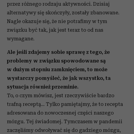
przez różnego rodzaju aktywności. Dzisiaj
alternatywy się skończyły, zostały zbanowane.
Nagle okazuje się, że nie potrafimy w tym
związku być tak, jak jest teraz to od nas
wymagane.
Ale jeśli zdajemy sobie sprawę z tego, że
problemy w związku spowodowane są
w dużym stopniu zamknięciem, to może
wystarczy pomyśleć, że jak wszystko, ta
sytuacja również przeminie.
To, o czym mówisz, jest rzeczywiście bardzo
trafną receptą… Tylko pamiętajmy, że to recepta
adresowana do nowoczesnej części naszego
mózgu. Tej świadomej. Tymczasem w pandemii
zaczęliśmy odwoływać się do gadziego mózgu,