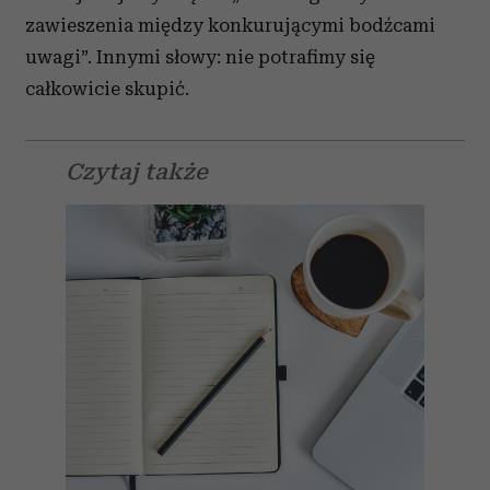
zawieszenia między konkurującymi bodźcami
uwagi”. Innymi słowy: nie potrafimy się
całkowicie skupić.
Czytaj także