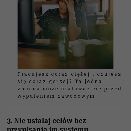
Pracujesz coraz ciężej i czujesz
się coraz gorzej? Ta jedna
zmiana może uratować cię przed
wypaleniem zawodowym
3. Nie ustalaj celów bez
przypisania im systemu