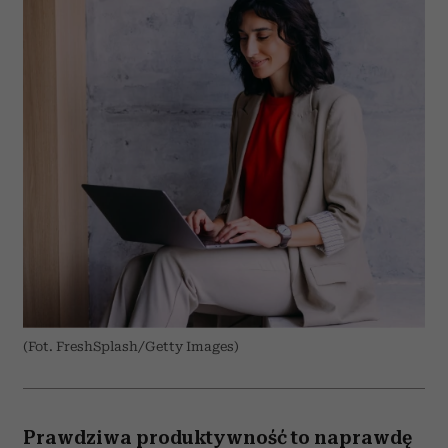
(Fot. FreshSplash/Getty Images)
Prawdziwa produktywność to naprawdę