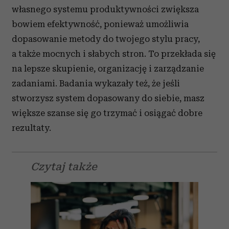
własnego systemu produktywności zwiększa
bowiem efektywność, ponieważ umożliwia
dopasowanie metody do twojego stylu pracy,
a także mocnych i słabych stron. To przekłada się
na lepsze skupienie, organizację i zarządzanie
zadaniami. Badania wykazały też, że jeśli
stworzysz system dopasowany do siebie, masz
większe szanse się go trzymać i osiągać dobre
rezultaty.
Czytaj także