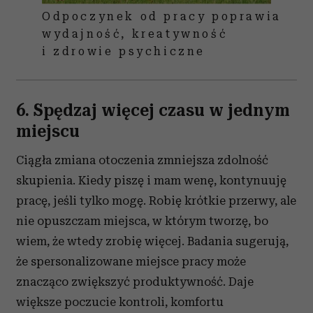
Odpoczynek od pracy poprawia
wydajność, kreatywność
i zdrowie psychiczne
6. Spędzaj więcej czasu w jednym
miejscu
Ciągła zmiana otoczenia zmniejsza zdolność
skupienia. Kiedy piszę i mam wenę, kontynuuję
pracę, jeśli tylko mogę. Robię krótkie przerwy, ale
nie opuszczam miejsca, w którym tworzę, bo
wiem, że wtedy zrobię więcej. Badania sugerują,
że spersonalizowane miejsce pracy może
znacząco zwiększyć produktywność. Daje
większe poczucie kontroli, komfortu