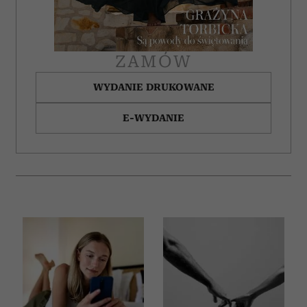
ZAMÓW
WYDANIE DRUKOWANE
E-WYDANIE