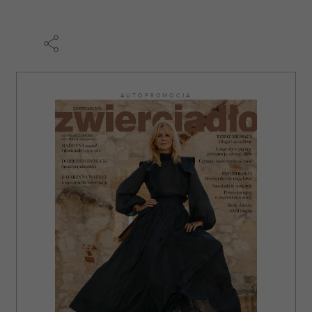
AUTOPROMOCJA