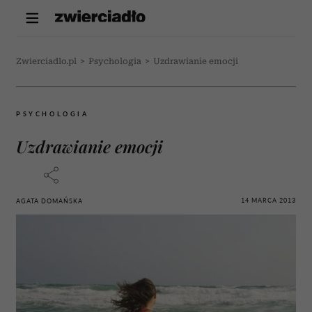
Zwierciadlo.pl
>
Psychologia
>
Uzdrawianie emocji
PSYCHOLOGIA
Uzdrawianie emocji
14 MARCA 2013
AGATA DOMAŃSKA