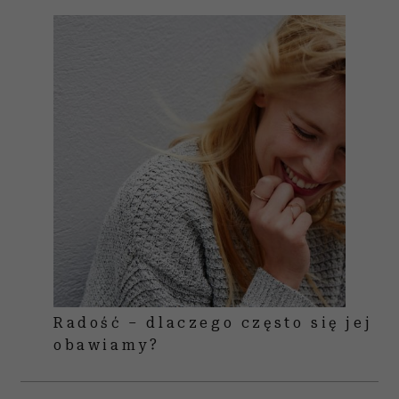
Radość – dlaczego często się jej
obawiamy?