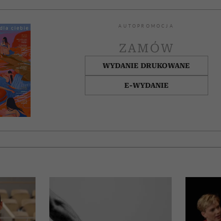
AUTOPROMOCJA
ZAMÓW
WYDANIE DRUKOWANE
E-WYDANIE